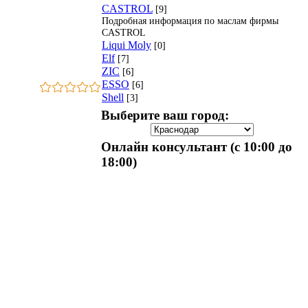
CASTROL
[9]
Подробная информация по маслам фирмы
CASTROL
Liqui Moly
[0]
Elf
[7]
ZIC
[6]
ESSO
[6]
Shell
[3]
Выберите ваш город:
Онлайн консультант (с 10:00 до
18:00)