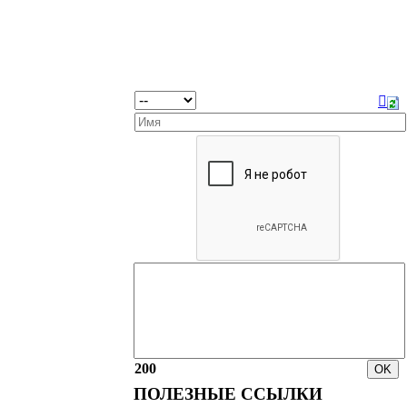
200
ПОЛЕЗНЫЕ ССЫЛКИ