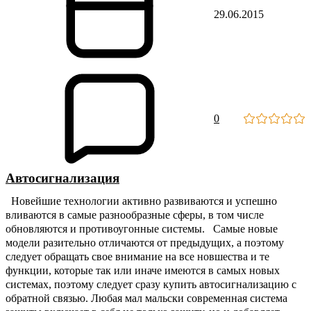
29.06.2015
0
Автосигнализация
Новейшие технологии активно развиваются и успешно
вливаются в самые разнообразные сферы, в том числе
обновляются и противоугонные системы. Самые новые
модели разительно отличаются от предыдущих, а поэтому
следует обращать свое внимание на все новшества и те
функции, которые так или иначе имеются в самых новых
системах, поэтому следует сразу купить автосигнализацию с
обратной связью. Любая мал мальски современная система