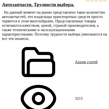
Автозапчасти. Трудности выбора.
На данный момент на рынке представлено такое количество
автозапчастей, что владельцы транспортных средств просто
теряются в этом многообразии. Представленные товары
отличаются качеством, ценой, страной производителем, а
также техническими и эксплуатационными
характеристиками. Поэтому трудности выбора умножаются на
все эти нюансы.
Архив статей
3215