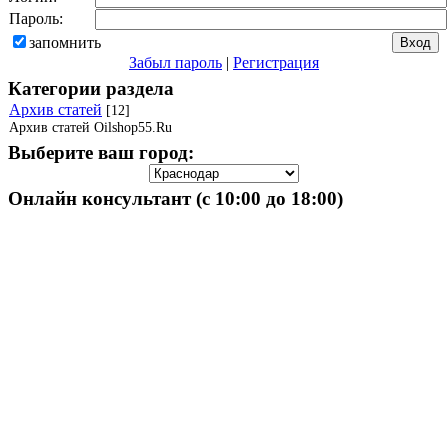
Пароль:
запомнить
Забыл пароль
|
Регистрация
Категории раздела
Архив статей
[12]
Архив статей Oilshop55.Ru
Выберите ваш город:
Онлайн консультант (с 10:00 до 18:00)