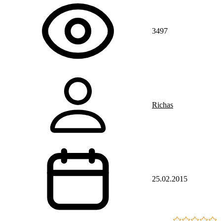
3497
Richas
25.02.2015