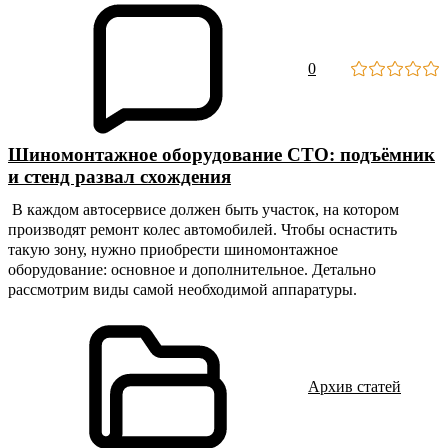
0
Шиномонтажное оборудование СТО: подъёмник
и стенд развал схождения
В каждом автосервисе должен быть участок, на котором
производят ремонт колес автомобилей. Чтобы оснастить
такую зону, нужно приобрести
шиномонтажное
оборудование
: основное и дополнительное. Детально
рассмотрим виды самой необходимой аппаратуры.
Архив статей