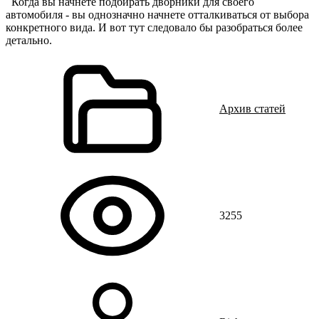
Когда вы начнете подбирать дворники для своего
автомобиля - вы однозначно начнете отталкиваться от выбора
конкретного вида. И вот тут следовало бы разобраться более
детально.
Архив статей
3255