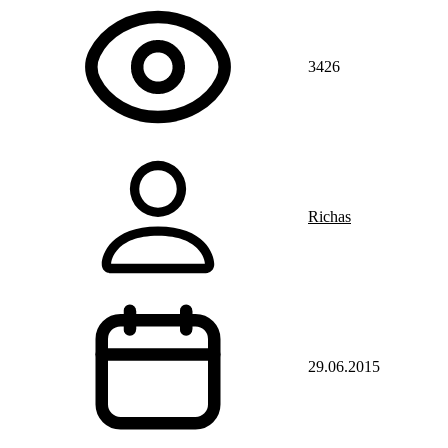
3426
Richas
29.06.2015