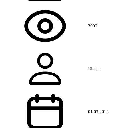
3990
Richas
01.03.2015