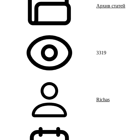
Архив статей
3319
Richas