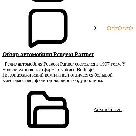
0
Обзор автомобиля Peugeot Partner
Релиз автомобиля Peugeot Partner состоялся в 1997 году. У
модели единая платформа с Citroen Berlingo.
Грузопассажирский компактвэн отличается большой
вместимостью, функциональностью, удобством.
Архив статей