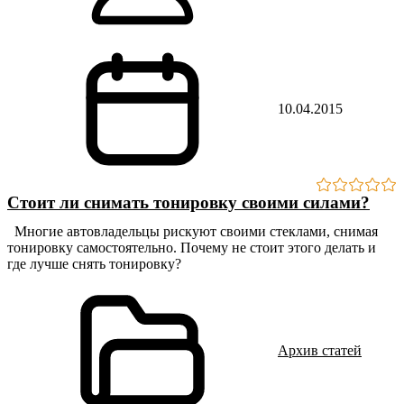
10.04.2015
Стоит ли снимать тонировку своими силами?
Многие автовладельцы рискуют своими стеклами, снимая
тонировку самостоятельно. Почему не стоит этого делать и
где лучше снять тонировку?
Архив статей