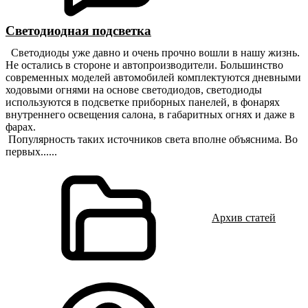
Светодиодная подсветка
Светодиоды уже давно и очень прочно вошли в нашу жизнь.
Не остались в стороне и автопроизводители. Большинство
современных моделей автомобилей комплектуются дневными
ходовыми огнями на основе светодиодов, светодиоды
используются в подсветке приборных панелей, в фонарях
внутреннего освещения салона, в габаритных огнях и даже в
фарах.
Популярность таких источников света вполне объяснима. Во
первых......
Архив статей