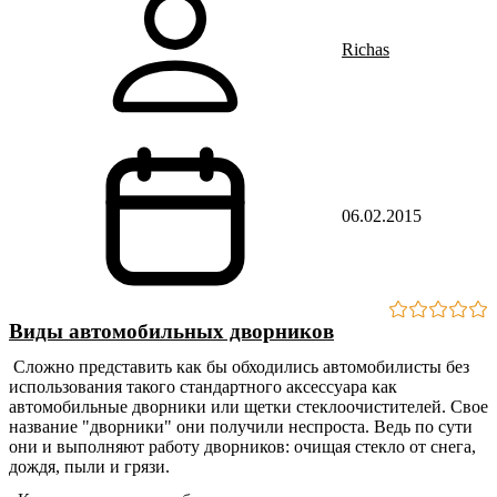
Richas
06.02.2015
Виды автомобильных дворников
Сложно представить как бы обходились автомобилисты без
использования такого стандартного аксессуара как
автомобильные дворники или щетки стеклоочистителей. Свое
название "дворники" они получили неспроста. Ведь по сути
они и выполняют работу дворников: очищая стекло от снега,
дождя, пыли и грязи.