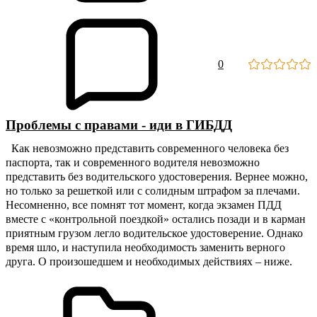
0
Проблемы с правами - иди в ГИБДД
Как невозможно представить современного человека без
паспорта, так и современного водителя невозможно
представить без водительского удостоверения. Вернее можно,
но только за решеткой или с солидным штрафом за плечами.
Несомненно, все помнят тот момент, когда экзамен ПДД
вместе с «контрольной поездкой» остались позади и в карман
приятным грузом легло водительское удостоверение. Однако
время шло, и наступила необходимость заменить верного
друга. О произошедшем и необходимых действиях – ниже.