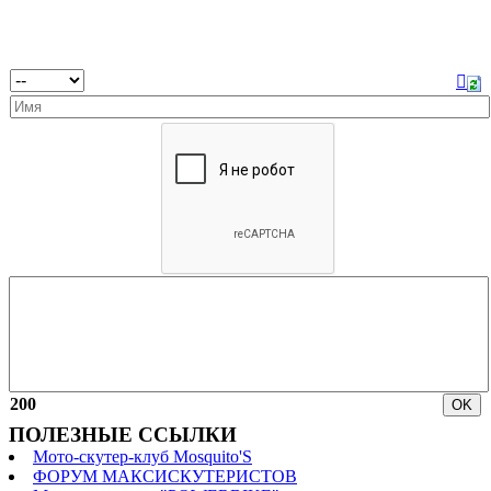
200
ПОЛЕЗНЫЕ ССЫЛКИ
Мото-скутер-клуб Mosquito'S
ФОРУМ МАКСИСКУТЕРИСТОВ