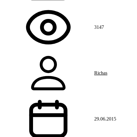
3147
Richas
29.06.2015