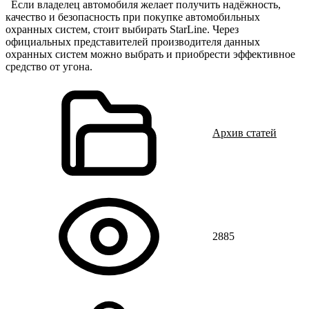
Если владелец автомобиля желает получить надёжность,
качество и безопасность при покупке автомобильных
охранных систем, стоит выбирать StarLine. Через
официальных представителей производителя данных
охранных систем можно выбрать и приобрести эффективное
средство от угона.
Архив статей
2885