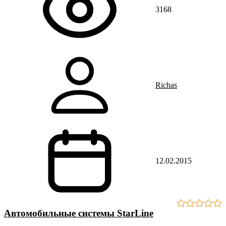
3168
Richas
12.02.2015
Автомобильные системы StarLine