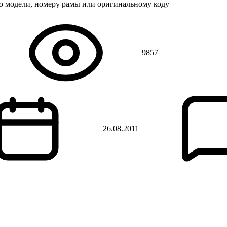
по модели, номеру рамы или оригинальному коду
9857
26.08.2011