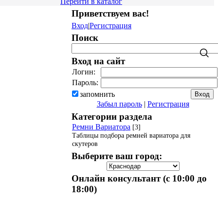
Перейти в каталог
Приветствуем вас
!
Вход
|
Регистрация
Поиск
Вход на сайт
Логин:
Пароль:
запомнить
Забыл пароль
|
Регистрация
Категории раздела
Ремни Вариатора
[3]
Таблицы подбора ремней вариатора для
скутеров
Выберите ваш город:
Онлайн консультант (с 10:00 до
18:00)