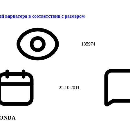
й вариатора в соответствии с размером
135974
25.10.2011
 HONDA