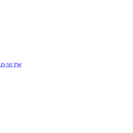
 AD-50 TW