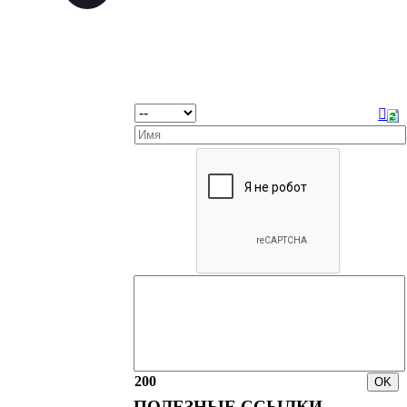
200
ПОЛЕЗНЫЕ ССЫЛКИ