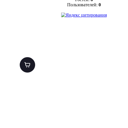
Пользователей:
0