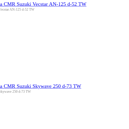
а CMR Suzuki Vecstar AN-125 d-52 TW
ecstar AN-125 d-52 TW
а CMR Suzuki Skywave 250 d-73 TW
Skywave 250 d-73 TW