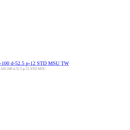
D-100 d-52.5 p-12 STD MSU TW
ss AD-100 d-52.5 p-12 STD MSU