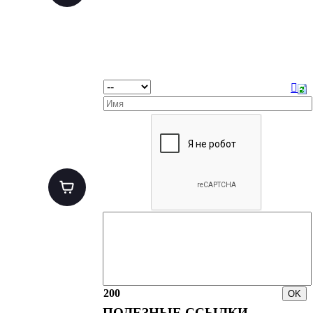
200
ПОЛЕЗНЫЕ ССЫЛКИ