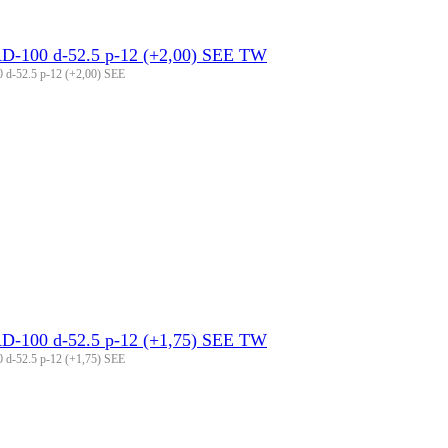
D-100 d-52.5 p-12 (+2,00) SEE TW
 d-52.5 p-12 (+2,00) SEE
D-100 d-52.5 p-12 (+1,75) SEE TW
 d-52.5 p-12 (+1,75) SEE