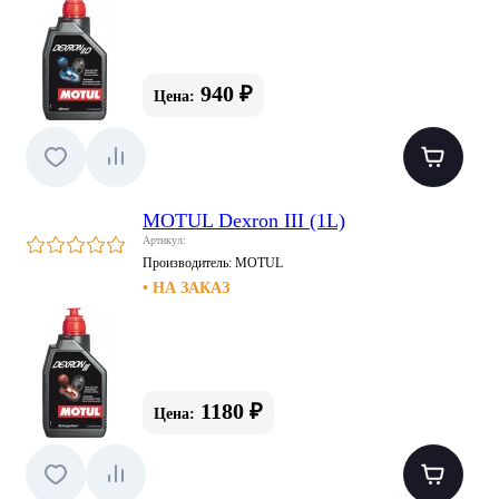
940 ₽
Цена:
MOTUL Dexron III (1L)
Артикул:
Производитель:
MOTUL
• НА ЗАКАЗ
1180 ₽
Цена: